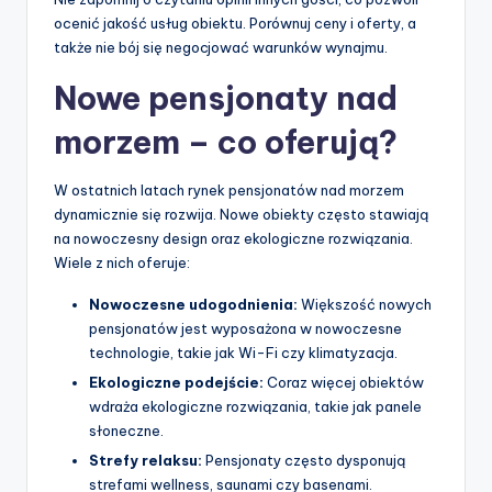
ocenić jakość usług obiektu. Porównuj ceny i oferty, a
także nie bój się negocjować warunków wynajmu.
Nowe pensjonaty nad
morzem – co oferują?
W ostatnich latach rynek pensjonatów nad morzem
dynamicznie się rozwija. Nowe obiekty często stawiają
na nowoczesny design oraz ekologiczne rozwiązania.
Wiele z nich oferuje:
Nowoczesne udogodnienia:
Większość nowych
pensjonatów jest wyposażona w nowoczesne
technologie, takie jak Wi-Fi czy klimatyzacja.
Ekologiczne podejście:
Coraz więcej obiektów
wdraża ekologiczne rozwiązania, takie jak panele
słoneczne.
Strefy relaksu:
Pensjonaty często dysponują
strefami wellness, saunami czy basenami.