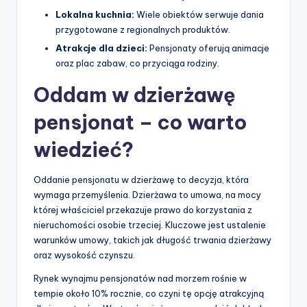
Lokalna kuchnia:
Wiele obiektów serwuje dania
przygotowane z regionalnych produktów.
Atrakcje dla dzieci:
Pensjonaty oferują animacje
oraz plac zabaw, co przyciąga rodziny.
Oddam w dzierżawę
pensjonat – co warto
wiedzieć?
Oddanie pensjonatu w dzierżawę to decyzja, która
wymaga przemyślenia. Dzierżawa to umowa, na mocy
której właściciel przekazuje prawo do korzystania z
nieruchomości osobie trzeciej. Kluczowe jest ustalenie
warunków umowy, takich jak długość trwania dzierżawy
oraz wysokość czynszu.
Rynek wynajmu pensjonatów nad morzem rośnie w
tempie około 10% rocznie, co czyni tę opcję atrakcyjną