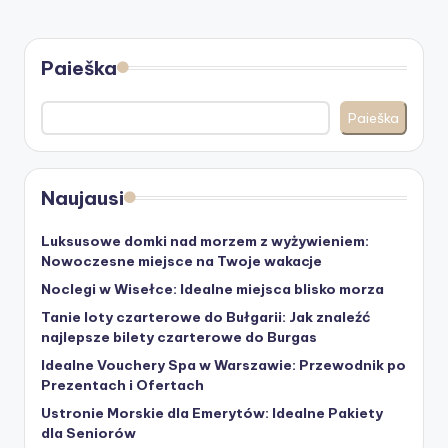
Paieška
Paieška
Naujausi
Luksusowe domki nad morzem z wyżywieniem:
Nowoczesne miejsce na Twoje wakacje
Noclegi w Wisełce: Idealne miejsca blisko morza
Tanie loty czarterowe do Bułgarii: Jak znaleźć
najlepsze bilety czarterowe do Burgas
Idealne Vouchery Spa w Warszawie: Przewodnik po
Prezentach i Ofertach
Ustronie Morskie dla Emerytów: Idealne Pakiety
dla Seniorów