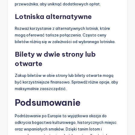
przewoźnika, aby uniknąć dodatkowych opłat.
Lotniska alternatywne
Rozważ korzystanie z alternatywnych lotnisk, które
mogą oferować tańsze połączenia. Często ceny
biletów różnią się w zależności od wybranego lotniska.
Bilety w dwie strony lub
otwarte
Zakup biletów w obie strony lub bilety otwarte mogą
być korzystniejsze finansowo. Sprawdź różne opcje, aby
maksymalnie zaoszczędzić.
Podsumowanie
Podróżowanie po Europie to wyjątkowa okazja do
odkrycia bogactwa kulturowego, historycznych miejsc
oraz wspaniałych smaków. Dzięki tanim lotom i