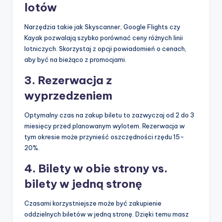
lotów
Narzędzia takie jak Skyscanner, Google Flights czy
Kayak pozwalają szybko porównać ceny różnych linii
lotniczych. Skorzystaj z opcji powiadomień o cenach,
aby być na bieżąco z promocjami.
3. Rezerwacja z
wyprzedzeniem
Optymalny czas na zakup biletu to zazwyczaj od 2 do 3
miesięcy przed planowanym wylotem. Rezerwacja w
tym okresie może przynieść oszczędności rzędu 15-
20%.
4. Bilety w obie strony vs.
bilety w jedną stronę
Czasami korzystniejsze może być zakupienie
oddzielnych biletów w jedną stronę. Dzięki temu masz