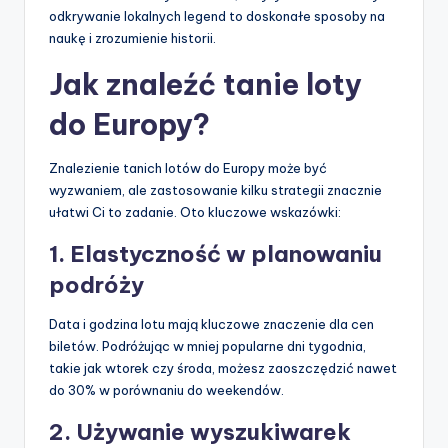
odkrywanie lokalnych legend to doskonałe sposoby na
naukę i zrozumienie historii.
Jak znaleźć tanie loty
do Europy?
Znalezienie tanich lotów do Europy może być
wyzwaniem, ale zastosowanie kilku strategii znacznie
ułatwi Ci to zadanie. Oto kluczowe wskazówki:
1. Elastyczność w planowaniu
podróży
Data i godzina lotu mają kluczowe znaczenie dla cen
biletów. Podróżując w mniej popularne dni tygodnia,
takie jak wtorek czy środa, możesz zaoszczędzić nawet
do 30% w porównaniu do weekendów.
2. Używanie wyszukiwarek