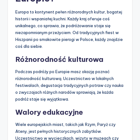
Europa to kontynent pełen różnorodnych kultur, bogatej
historii i wspaniałej kuchni. Każdy kraj oferuje coś
unikalnego, co sprawia, że podróżowanie staje się
niezapomnianym przeżyciem. Od tradycyjnych fiest w
Hiszpanii po smakowite pierogi w Polsce, każdy znajdzie
coś dla siebie.
Różnorodność kulturowa
Podczas podróży po Europie masz okazję poznać
różnorodność kulturową. Uczestnictwo w lokalnych
festiwalach, degustacja tradycyjnych potraw czy nauka
o zwyczajach różnych narodów sprawiają, że każda
podróż staje się wyjątkowa.
Walory edukacyjne
Wiele europejskich miast, takich jak Rzym, Paryż czy
Ateny, jest pełnych historycznych zabytków.
Uczestnictwo w wycieczkach, wizyty w muzeach czy