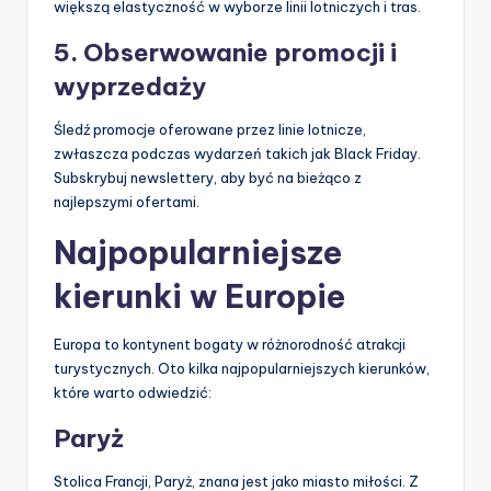
większą elastyczność w wyborze linii lotniczych i tras.
5. Obserwowanie promocji i
wyprzedaży
Śledź promocje oferowane przez linie lotnicze,
zwłaszcza podczas wydarzeń takich jak Black Friday.
Subskrybuj newslettery, aby być na bieżąco z
najlepszymi ofertami.
Najpopularniejsze
kierunki w Europie
Europa to kontynent bogaty w różnorodność atrakcji
turystycznych. Oto kilka najpopularniejszych kierunków,
które warto odwiedzić:
Paryż
Stolica Francji, Paryż, znana jest jako miasto miłości. Z