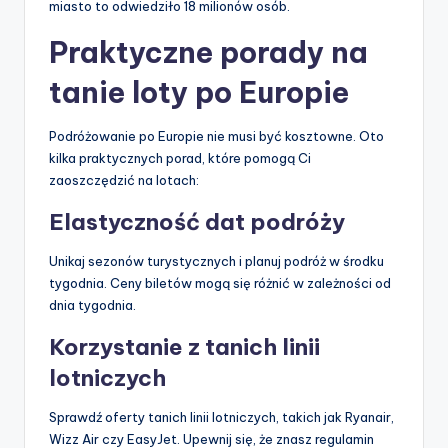
miasto to odwiedziło 18 milionów osób.
Praktyczne porady na
tanie loty po Europie
Podróżowanie po Europie nie musi być kosztowne. Oto
kilka praktycznych porad, które pomogą Ci
zaoszczędzić na lotach:
Elastyczność dat podróży
Unikaj sezonów turystycznych i planuj podróż w środku
tygodnia. Ceny biletów mogą się różnić w zależności od
dnia tygodnia.
Korzystanie z tanich linii
lotniczych
Sprawdź oferty tanich linii lotniczych, takich jak Ryanair,
Wizz Air czy EasyJet. Upewnij się, że znasz regulamin