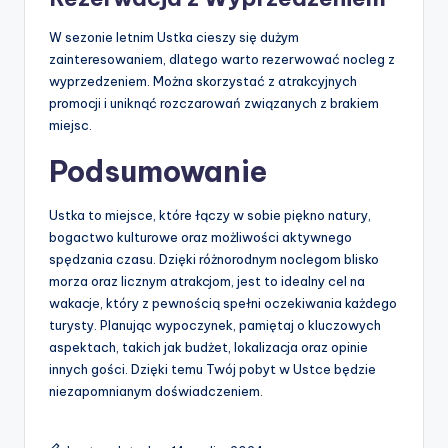
W sezonie letnim Ustka cieszy się dużym
zainteresowaniem, dlatego warto rezerwować nocleg z
wyprzedzeniem. Można skorzystać z atrakcyjnych
promocji i uniknąć rozczarowań związanych z brakiem
miejsc.
Podsumowanie
Ustka to miejsce, które łączy w sobie piękno natury,
bogactwo kulturowe oraz możliwości aktywnego
spędzania czasu. Dzięki różnorodnym noclegom blisko
morza oraz licznym atrakcjom, jest to idealny cel na
wakacje, który z pewnością spełni oczekiwania każdego
turysty. Planując wypoczynek, pamiętaj o kluczowych
aspektach, takich jak budżet, lokalizacja oraz opinie
innych gości. Dzięki temu Twój pobyt w Ustce będzie
niezapomnianym doświadczeniem.