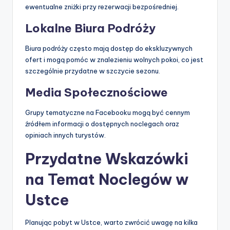
ewentualne zniżki przy rezerwacji bezpośredniej.
Lokalne Biura Podróży
Biura podróży często mają dostęp do ekskluzywnych
ofert i mogą pomóc w znalezieniu wolnych pokoi, co jest
szczególnie przydatne w szczycie sezonu.
Media Społecznościowe
Grupy tematyczne na Facebooku mogą być cennym
źródłem informacji o dostępnych noclegach oraz
opiniach innych turystów.
Przydatne Wskazówki
na Temat Noclegów w
Ustce
Planując pobyt w Ustce, warto zwrócić uwagę na kilka