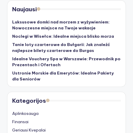
Naujausi
Luksusowe domki nad morzem z wyżywieniem:
Nowoczesne miejsce na Twoje wakacje
Noclegi w Wisełce: Idealne miejsca blisko morza
Tanie loty czarterowe do Bułgarii: Jak znaleźć
najlepsze bilety czarterowe do Burgas
Idealne Vouchery Spa w Warszawie: Przewodnik po
Prezentach i Ofertach
Ustronie Morskie dla Emerytów: Idealne Pakiety
dla Seniorów
Kategorijos
Aplinkosauga
Finansai
Geriausi Kvepalai