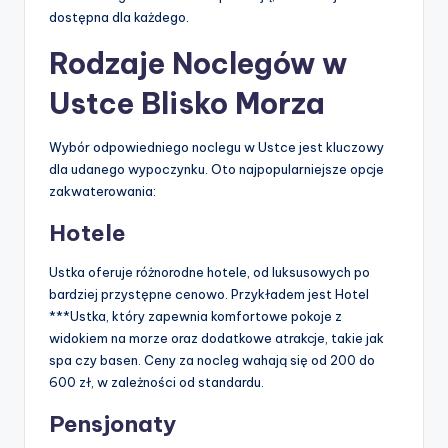
dostępna dla każdego.
Rodzaje Noclegów w
Ustce Blisko Morza
Wybór odpowiedniego noclegu w Ustce jest kluczowy
dla udanego wypoczynku. Oto najpopularniejsze opcje
zakwaterowania:
Hotele
Ustka oferuje różnorodne hotele, od luksusowych po
bardziej przystępne cenowo. Przykładem jest Hotel
***Ustka, który zapewnia komfortowe pokoje z
widokiem na morze oraz dodatkowe atrakcje, takie jak
spa czy basen. Ceny za nocleg wahają się od 200 do
600 zł, w zależności od standardu.
Pensjonaty