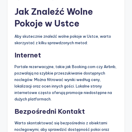
Jak Znaleźć Wolne
Pokoje w Ustce
Aby skutecznie znaleźć wolne pokoje w Ustce, warto
skorzystać z kilku sprawdzonych metod:
Internet
Portale rezerwacyjne, takie jak Booking.com czy Airbnb,
pozwalają na szybkie przeszukiwanie dostępnych
noclegów. Można filtrować wyniki według ceny,
lokalizacji oraz ocen innych gości. Lokalne strony
internetowe często oferują promocje niedostępne na
dużych platformach.
Bezpośredni Kontakt
Warto skontaktować się bezpośrednio z obiektami
noclegowymi, aby sprawdzić dostępność pokoi oraz