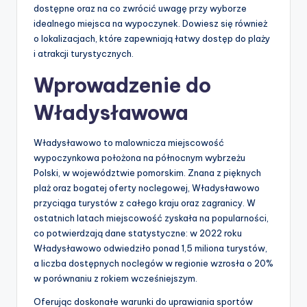
dostępne oraz na co zwrócić uwagę przy wyborze
idealnego miejsca na wypoczynek. Dowiesz się również
o lokalizacjach, które zapewniają łatwy dostęp do plaży
i atrakcji turystycznych.
Wprowadzenie do
Władysławowa
Władysławowo to malownicza miejscowość
wypoczynkowa położona na północnym wybrzeżu
Polski, w województwie pomorskim. Znana z pięknych
plaż oraz bogatej oferty noclegowej, Władysławowo
przyciąga turystów z całego kraju oraz zagranicy. W
ostatnich latach miejscowość zyskała na popularności,
co potwierdzają dane statystyczne: w 2022 roku
Władysławowo odwiedziło ponad 1,5 miliona turystów,
a liczba dostępnych noclegów w regionie wzrosła o 20%
w porównaniu z rokiem wcześniejszym.
Oferując doskonałe warunki do uprawiania sportów