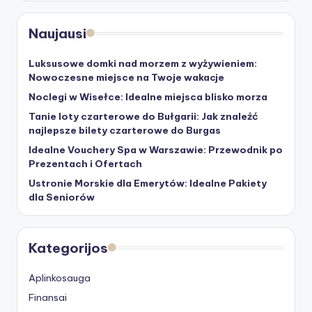
Naujausi
Luksusowe domki nad morzem z wyżywieniem:
Nowoczesne miejsce na Twoje wakacje
Noclegi w Wisełce: Idealne miejsca blisko morza
Tanie loty czarterowe do Bułgarii: Jak znaleźć
najlepsze bilety czarterowe do Burgas
Idealne Vouchery Spa w Warszawie: Przewodnik po
Prezentach i Ofertach
Ustronie Morskie dla Emerytów: Idealne Pakiety
dla Seniorów
Kategorijos
Aplinkosauga
Finansai