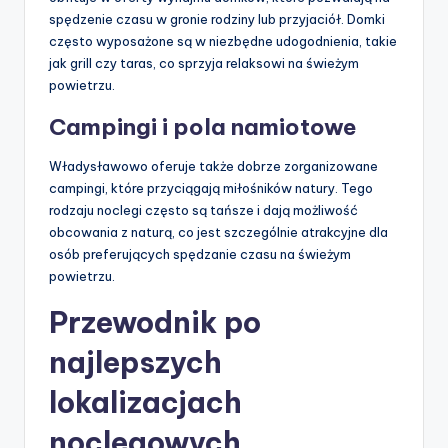
spędzenie czasu w gronie rodziny lub przyjaciół. Domki
często wyposażone są w niezbędne udogodnienia, takie
jak grill czy taras, co sprzyja relaksowi na świeżym
powietrzu.
Campingi i pola namiotowe
Władysławowo oferuje także dobrze zorganizowane
campingi, które przyciągają miłośników natury. Tego
rodzaju noclegi często są tańsze i dają możliwość
obcowania z naturą, co jest szczególnie atrakcyjne dla
osób preferujących spędzanie czasu na świeżym
powietrzu.
Przewodnik po
najlepszych
lokalizacjach
noclegowych