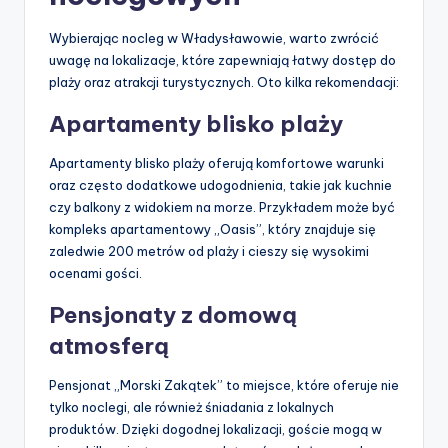
Wybierając nocleg w Władysławowie, warto zwrócić
uwagę na lokalizacje, które zapewniają łatwy dostęp do
plaży oraz atrakcji turystycznych. Oto kilka rekomendacji:
Apartamenty blisko plaży
Apartamenty blisko plaży oferują komfortowe warunki
oraz często dodatkowe udogodnienia, takie jak kuchnie
czy balkony z widokiem na morze. Przykładem może być
kompleks apartamentowy „Oasis”, który znajduje się
zaledwie 200 metrów od plaży i cieszy się wysokimi
ocenami gości.
Pensjonaty z domową
atmosferą
Pensjonat „Morski Zakątek” to miejsce, które oferuje nie
tylko noclegi, ale również śniadania z lokalnych
produktów. Dzięki dogodnej lokalizacji, goście mogą w