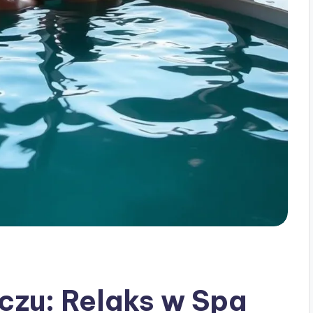
zu: Relaks w Spa