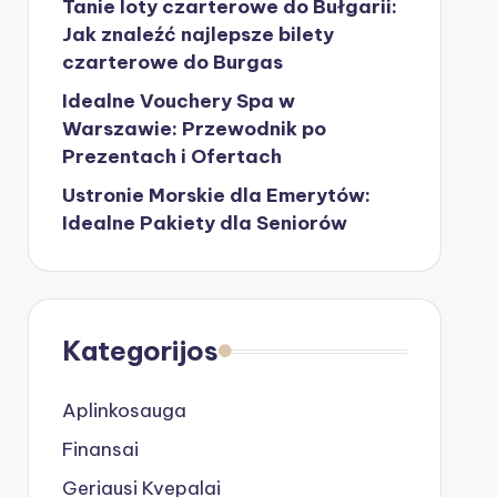
Tanie loty czarterowe do Bułgarii:
Jak znaleźć najlepsze bilety
czarterowe do Burgas
Idealne Vouchery Spa w
Warszawie: Przewodnik po
Prezentach i Ofertach
Ustronie Morskie dla Emerytów:
Idealne Pakiety dla Seniorów
Kategorijos
Aplinkosauga
Finansai
Geriausi Kvepalai