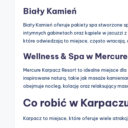
Biały Kamień
Biały Kamień oferuje pakiety spa stworzone 
intymnych gabinetach oraz kąpiele w jacuzzi z w
które odwiedzają to miejsce, często wracają,
Wellness & Spa w Mercure
Mercure Karpacz Resort to idealne miejsce dla 
inspirowane naturą, takie jak masaże kamieni
obejmuje nocleg, kolację oraz relaksujący mas
Co robić w Karpacz
Karpacz to miejsce, które oferuje wiele atrakcji