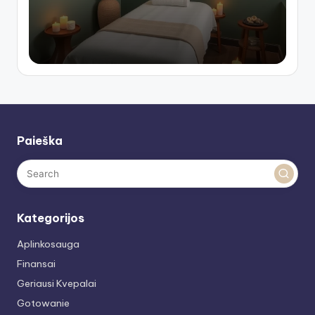
Paieška
Kategorijos
Aplinkosauga
Finansai
Geriausi Kvepalai
Gotowanie